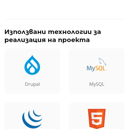
Използвани технологии за
реализация на проекта
Drupal
MySQL