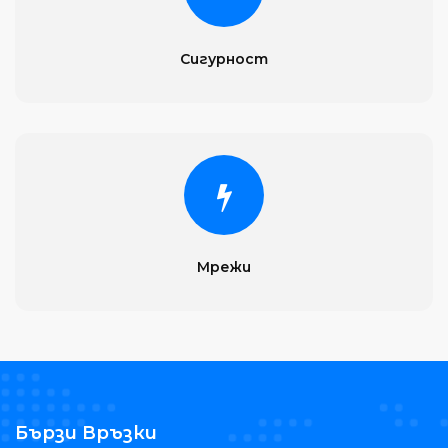
Сигурност
Мрежи
Бързи Връзки