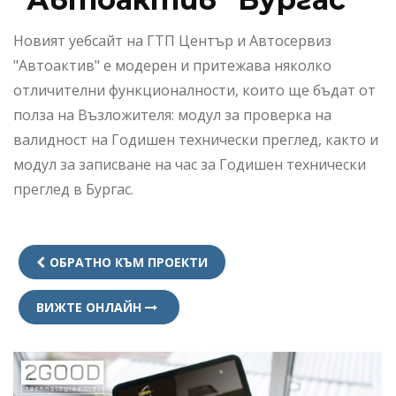
Новият уебсайт на ГТП Център и Автосервиз
"Автоактив" е модерен и притежава няколко
отличителни функционалности, които ще бъдат от
полза на Възложителя: модул за проверка на
валидност на Годишен технически преглед, както и
модул за записване на час за Годишен технически
преглед в Бургас.
ОБРАТНО КЪМ ПРОЕКТИ
ВИЖТЕ ОНЛАЙН