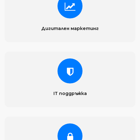
Дигитален маркетинг
IT поддръжка