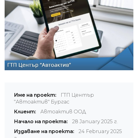
Име на проект:
ГТП Център
"Автоактив" Бургас
Клиент:
Автоактив ООД
Начало на проекта:
28 January 2025 г.
Издаване на проекта:
24 February 2025