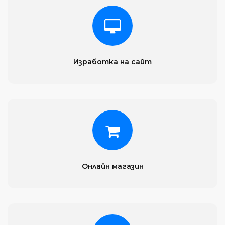
Изработка на сайт
Онлайн магазин