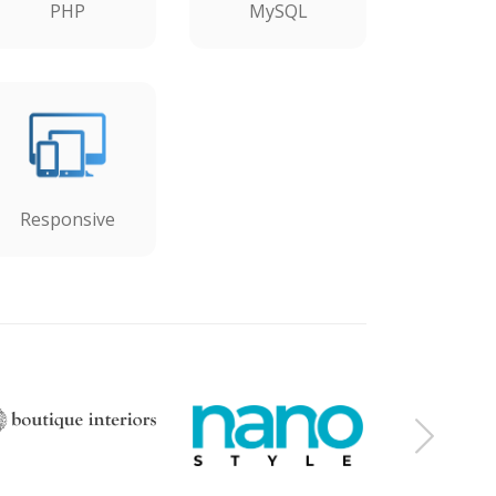
PHP
MySQL
Responsive