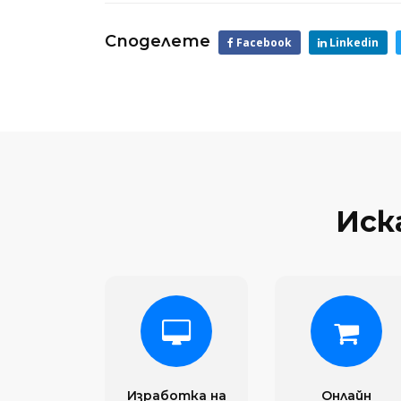
Споделете
Facebook
Linkedin
Иск
Изработка на
Онлайн