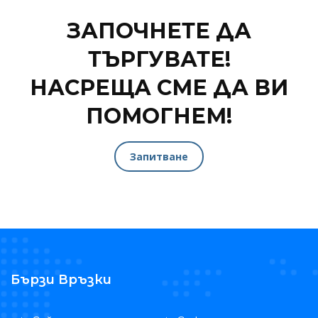
ЗАПОЧНЕТЕ ДА
ТЪРГУВАТЕ!
НАСРЕЩА СМЕ ДА ВИ
ПОМОГНЕМ!
Запитване
Бързи Връзки