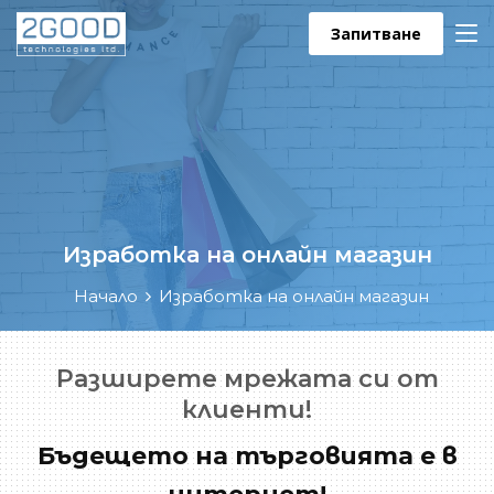
Запитване
Изработка на онлайн магазин
Начало
Изработка на онлайн магазин
Разширете мрежата си от
клиенти!
Бъдещето на търговията е в