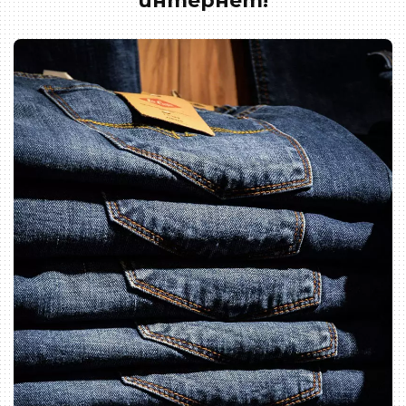
интернет!